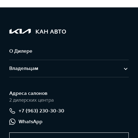
КАН АВТО
О Дилере
Владельцам
Адреса салонов
2 дилерских центра
+7 (963) 230-30-30
WhatsApp