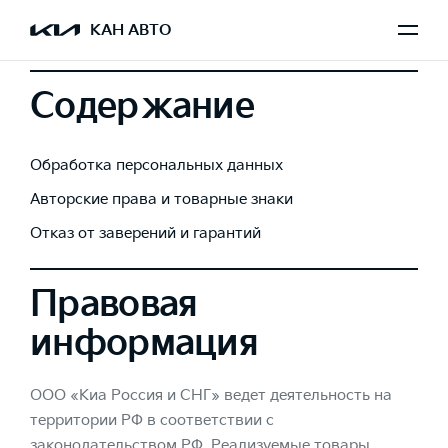
КАН АВТО
Содержание
Обработка персональных данных
Авторские права и товарные знаки
Отказ от заверений и гарантий
Правовая
информация
ООО «Киа Россия и СНГ» ведет деятельность на
территории РФ в соответствии с
законодательством РФ. Реализуемые товары