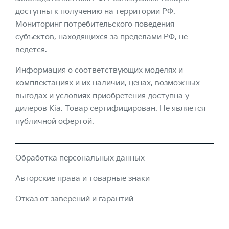
доступны к получению на территории РФ.
Мониторинг потребительского поведения
субъектов, находящихся за пределами РФ, не
ведется.
Информация о соответствующих моделях и
комплектациях и их наличии, ценах, возможных
выгодах и условиях приобретения доступна у
дилеров Kia. Товар сертифицирован. Не является
публичной офертой.
Обработка персональных данных
Авторские права и товарные знаки
Отказ от заверений и гарантий