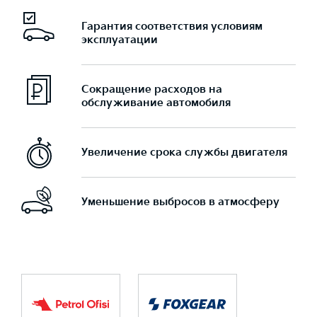
Гарантия соответствия условиям
эксплуатации
Сокращение расходов на
обслуживание автомобиля
Увеличение срока службы двигателя
Уменьшение выбросов в атмосферу