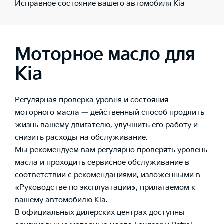
Исправное состояние вашего автомобиля Kia
Моторное масло для
Kia
Регулярная проверка уровня и состояния
моторного масла — действенный способ продлить
жизнь вашему двигателю, улучшить его работу и
снизить расходы на обслуживание.
Мы рекомендуем вам регулярно проверять уровень
масла и проходить сервисное обслуживание в
соответствии с рекомендациями, изложенными в
«Руководстве по эксплуатации», прилагаемом к
вашему автомобилю Kia.
В официальных дилерских центрах доступны