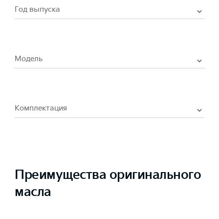
Год выпуска
Модель
Комплектация
Преимущества оригинального
масла