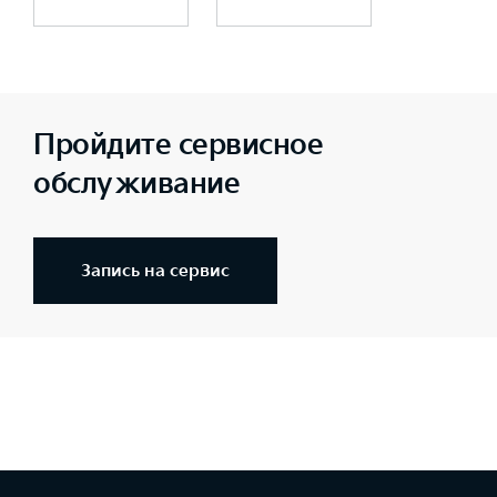
Пройдите сервисное
обслуживание
Запись на сервис