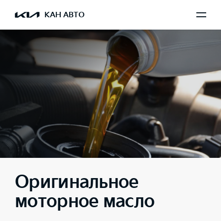
КАН АВТО
Оригинальное
моторное масло